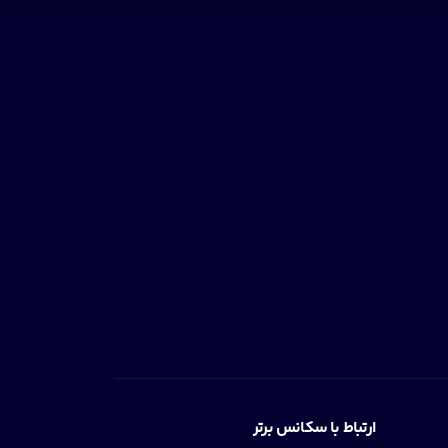
ارتباط با سکانس برتر