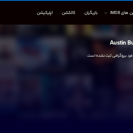
 های IMDB
بازیگران
کالکشن
اپلیکیشن
Austin Bu
 فرد بیوگرافی ثبت نشده است.