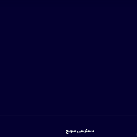
دسترسی سریع