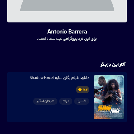
Antonio Barrera
برای این فرد بیوگرافی ثبت نشده است.
آثار این بازیگر
دانلود فیلم یگان سایه | Shadow Force
5.2
اکشن
درام
هیجان انگیر