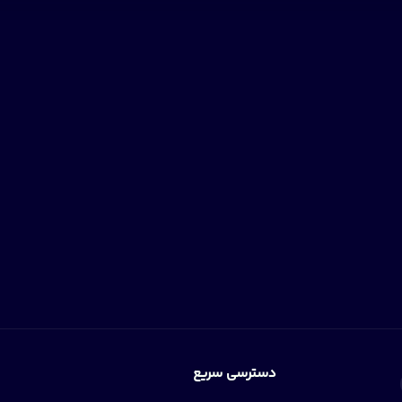
دسترسی سریع