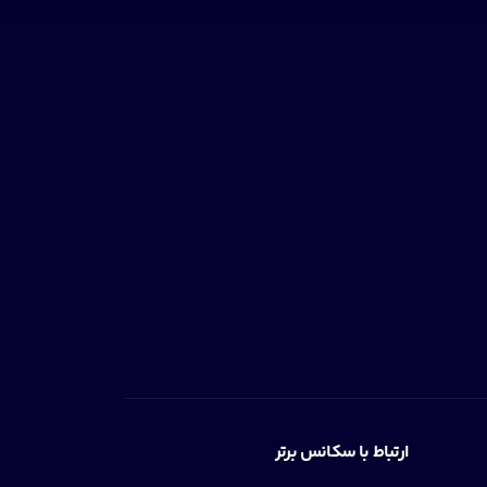
ارتباط با سکانس برتر